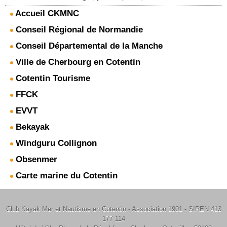
Accueil CKMNC
Conseil Régional de Normandie
Conseil Départemental de la Manche
Ville de Cherbourg en Cotentin
Cotentin Tourisme
FFCK
EVVT
Bekayak
Windguru Collignon
Obsenmer
Carte marine du Cotentin
Club Kayak Mer et Nautisme en Cotentin - Association 1901 - SIREN 413
177 114