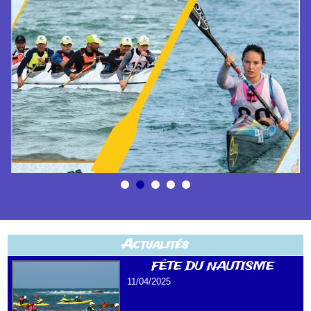
Actualités
FÊTE DU NAUTISME
11/04/2025