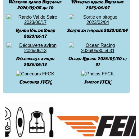
Weekend rando Bretagne
Weekend rando Bretagne
2026/05/08 au 10
2025/06/07
Rando Val de Saire
Sortie en pirogue 2023/02/04
2023/06/17
Découverte aviron
Ocean Racing 2026/05/30 et
2026/06/13
31
Concours FFCK
Photos FFCK