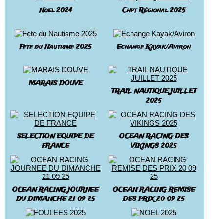
Noel 2024
Chpt Régional 2025
Fete du Nautisme 2025
Echange Kayak/Aviron
MARAIS DOUVE
TRAIL NAUTIQUE JUILLET
2025
SELECTION EQUIPE DE
OCEAN RACING DES
FRANCE
VIKINGS 2025
OCEAN RACING JOURNEE
OCEAN RACING REMISE
DU DIMANCHE 21 09 25
DES PRIX 20 09 25