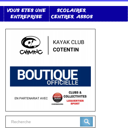
VOUS ETES UNE
SCOLAIRES,
ENTREPRISE
CENTRES, ASSOS