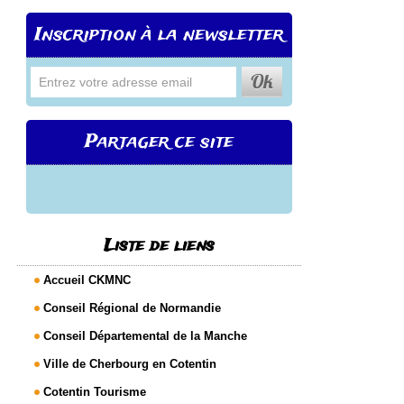
Inscription à la newsletter
Partager ce site
Liste de liens
Accueil CKMNC
Conseil Régional de Normandie
Conseil Départemental de la Manche
Ville de Cherbourg en Cotentin
Cotentin Tourisme