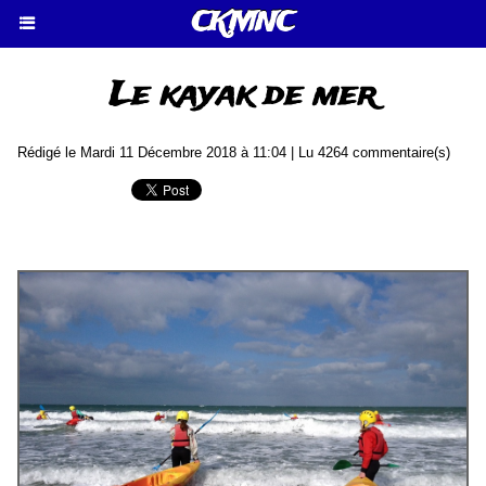
CKMNC
Le kayak de mer
Rédigé le Mardi 11 Décembre 2018 à 11:04 | Lu 4264 commentaire(s)