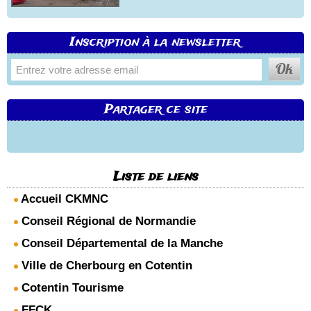
Inscription à la newsletter
Partager ce site
Liste de liens
Accueil CKMNC
Conseil Régional de Normandie
Conseil Départemental de la Manche
Ville de Cherbourg en Cotentin
Cotentin Tourisme
FFCK