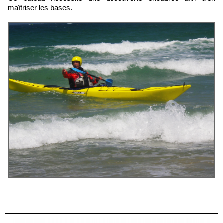
maîtriser les bases.