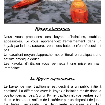
Kayak d'initiation
Nous vous proposons des kayaks d'initiations, stables,
accessibles. Si vous appréhendez l'enfermement dans un
kayak par la jupe, rassurez vous, ces bateaux n'en nécessitent
pas!
Un excellent moyen d'approcher notre littoral, en pratiquant une
activité physique douce.
Les kayaks d'initiation vous permettent une prise en main
immédiate.
Le Kayak traditionnel
Le kayak de mer traditionnel est destiné à un public initié à
confirmé. La différence avec le kayak d'initiation réside dans la
position des jambes. Sur un K-mer traditionnel, vos jambes sont
dans le bateau et isolées de l'extérieur par un dispositif de jupe.
Ce bateau nécessite une découverte encadrée afin d'en