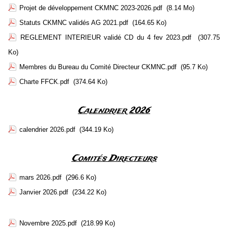
Projet de développement CKMNC 2023-2026.pdf
(8.14 Mo)
Statuts CKMNC validés AG 2021.pdf
(164.65 Ko)
REGLEMENT INTERIEUR validé CD du 4 fev 2023.pdf
(307.75
Ko)
Membres du Bureau du Comité Directeur CKMNC.pdf
(95.7 Ko)
Charte FFCK.pdf
(374.64 Ko)
Calendrier 2026
calendrier 2026.pdf
(344.19 Ko)
Comités Directeurs
mars 2026.pdf
(296.6 Ko)
Janvier 2026.pdf
(234.22 Ko)
Novembre 2025.pdf
(218.99 Ko)