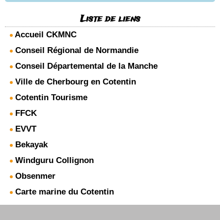
Liste de liens
Accueil CKMNC
Conseil Régional de Normandie
Conseil Départemental de la Manche
Ville de Cherbourg en Cotentin
Cotentin Tourisme
FFCK
EVVT
Bekayak
Windguru Collignon
Obsenmer
Carte marine du Cotentin