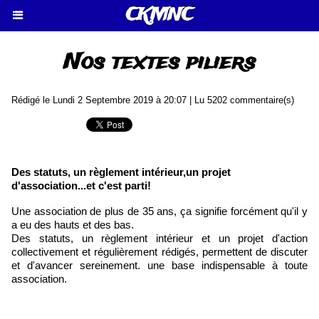
CKMNC
Nos textes piliers
Rédigé le Lundi 2 Septembre 2019 à 20:07 | Lu 5202 commentaire(s)
Des statuts, un règlement intérieur,un projet
d'association...et c'est parti!
Une association de plus de 35 ans, ça signifie forcément qu'il y
a eu des hauts et des bas.
Des statuts, un règlement intérieur et un projet d'action
collectivement et régulièrement rédigés, permettent de discuter
et d'avancer sereinement. une base indispensable à toute
association.