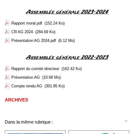
Assemblée générale 2023-2024
Rapport moral.pdf
(152.24 Ko)
CR AG 2024
(284.69 Ko)
Présentation AG 2024.pdf
(6.12 Mo)
Assemblée générale 2022-2023
Rapport du comité directeur
(162.42 Ko)
Présentation AG
(10.68 Mo)
Compte rendu AG
(301.85 Ko)
ARCHIVES
<
>
Dans la même rubrique :