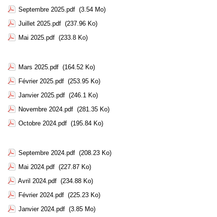
Septembre 2025.pdf
(3.54 Mo)
Juillet 2025.pdf
(237.96 Ko)
Mai 2025.pdf
(233.8 Ko)
Mars 2025.pdf
(164.52 Ko)
Février 2025.pdf
(253.95 Ko)
Janvier 2025.pdf
(246.1 Ko)
Novembre 2024.pdf
(281.35 Ko)
Octobre 2024.pdf
(195.84 Ko)
Septembre 2024.pdf
(208.23 Ko)
Mai 2024.pdf
(227.87 Ko)
Avril 2024.pdf
(234.88 Ko)
Février 2024.pdf
(225.23 Ko)
Janvier 2024.pdf
(3.85 Mo)