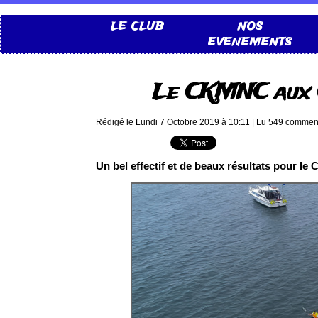
LE CLUB
NOS
EVENEMENTS
Le CKMNC aux 
Rédigé le Lundi 7 Octobre 2019 à 10:11 | Lu 549 comment
Un bel effectif et de beaux résultats pour 