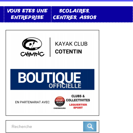
VOUS ETES UNE
SCOLAIRES,
ENTREPRISE
CENTRES, ASSOS