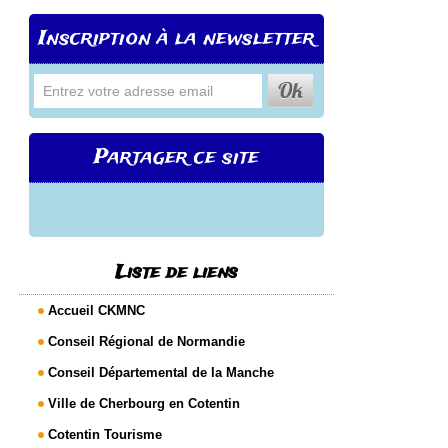
Inscription à la newsletter
Partager ce site
Liste de liens
Accueil CKMNC
Conseil Régional de Normandie
Conseil Départemental de la Manche
Ville de Cherbourg en Cotentin
Cotentin Tourisme