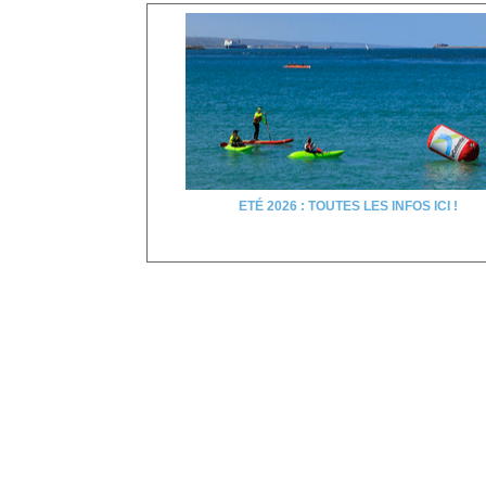
ETÉ 2026 : TOUTES LES INFOS ICI !