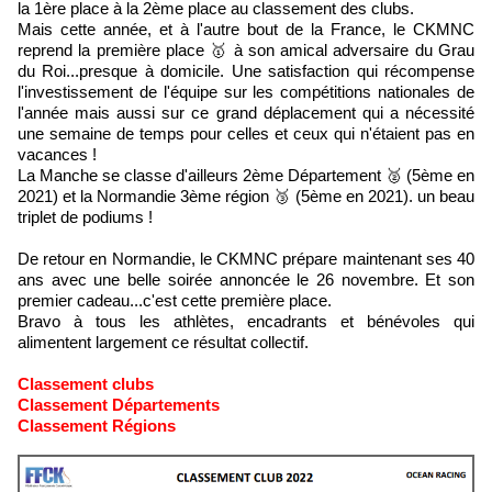
la 1ère place à la 2ème place au classement des clubs.
Mais cette année, et à l'autre bout de la France, le CKMNC
reprend la première place 🥇 à son amical adversaire du Grau
du Roi...presque à domicile. Une satisfaction qui récompense
l'investissement de l'équipe sur les compétitions nationales de
l'année mais aussi sur ce grand déplacement qui a nécessité
une semaine de temps pour celles et ceux qui n'étaient pas en
vacances !
La Manche se classe d'ailleurs 2ème Département 🥈 (5ème en
2021) et la Normandie 3ème région 🥉 (5ème en 2021). un beau
triplet de podiums !
De retour en Normandie, le CKMNC prépare maintenant ses 40
ans avec une belle soirée annoncée le 26 novembre. Et son
premier cadeau...c'est cette première place.
Bravo à tous les athlètes, encadrants et bénévoles qui
alimentent largement ce résultat collectif.
Classement clubs
Classement Départements
Classement Régions