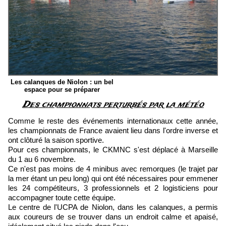
Les calanques de Niolon : un bel
espace pour se préparer
Des championnats perturbés par la météo
Comme le reste des événements internationaux cette année,
les championnats de France avaient lieu dans l'ordre inverse et
ont clôturé la saison sportive.
Pour ces championnats, le CKMNC s'est déplacé à Marseille
du 1 au 6 novembre.
Ce n'est pas moins de 4 minibus avec remorques (le trajet par
la mer étant un peu long) qui ont été nécessaires pour emmener
les 24 compétiteurs, 3 professionnels et 2 logisticiens pour
accompagner toute cette équipe.
Le centre de l'UCPA de Niolon, dans les calanques, a permis
aux coureurs de se trouver dans un endroit calme et apaisé,