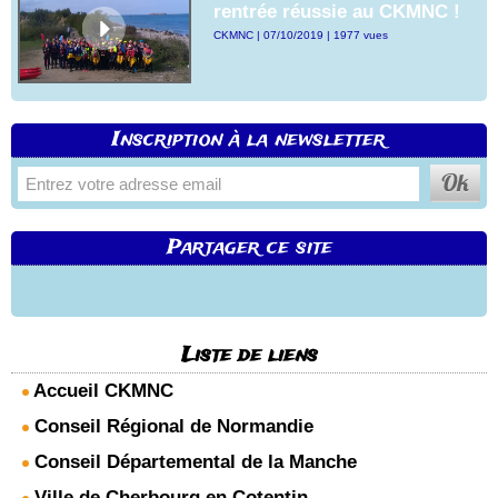
rentrée réussie au CKMNC !
CKMNC | 07/10/2019 | 1977 vues
Inscription à la newsletter
Partager ce site
Liste de liens
Accueil CKMNC
Conseil Régional de Normandie
Conseil Départemental de la Manche
Ville de Cherbourg en Cotentin