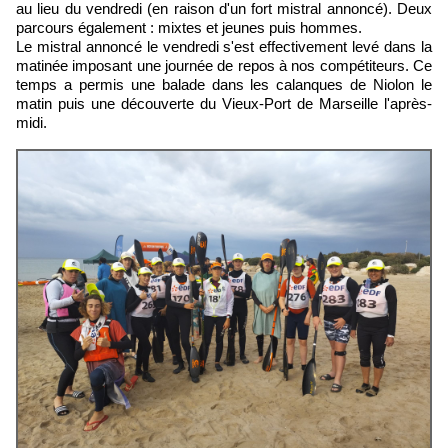
au lieu du vendredi (en raison d'un fort mistral annoncé). Deux
parcours également : mixtes et jeunes puis hommes.
Le mistral annoncé le vendredi s'est effectivement levé dans la
matinée imposant une journée de repos à nos compétiteurs. Ce
temps a permis une balade dans les calanques de Niolon le
matin puis une découverte du Vieux-Port de Marseille l'après-
midi.