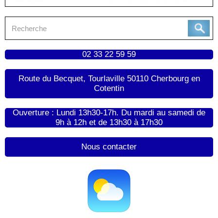
02 33 22 59 59
Route du Becquet, Tourlaville 50110 Cherbourg en
Cotentin
Ouverture : Lundi 13h30-17h. Du mardi au samedi de
9h à 12h et de 13h30 à 17h30
Nous contacter