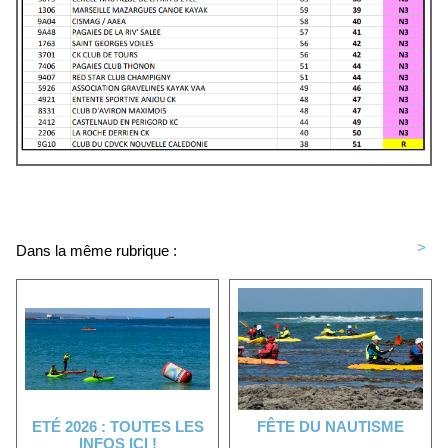
<
>
Dans la même rubrique :
ETÉ 2026 : TOUTES LES
FÊTE DU NAUTISME
INFOS ICI !