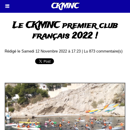
CKMNC
Le CKMNC premier club
français 2022 !
Rédigé le Samedi 12 Novembre 2022 à 17:23 | Lu 873 commentaire(s)