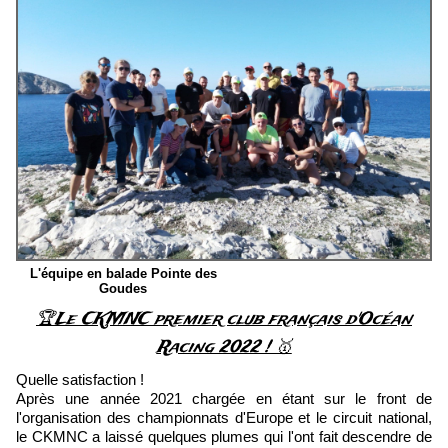
L'équipe en balade Pointe des
Goudes
🏆Le CKMNC premier club français d'Océan
Racing 2022 ! 🥇
Quelle satisfaction !
Après une année 2021 chargée en étant sur le front de
l'organisation des championnats d'Europe et le circuit national,
le CKMNC a laissé quelques plumes qui l'ont fait descendre de