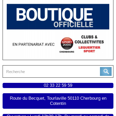
02 33 22 59 59
Route du Becquet, Tourlaville 50110 Cherbourg en
Cotentin