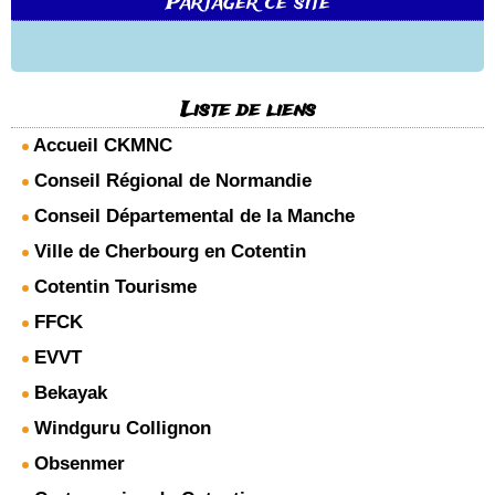
Partager ce site
Liste de liens
Accueil CKMNC
Conseil Régional de Normandie
Conseil Départemental de la Manche
Ville de Cherbourg en Cotentin
Cotentin Tourisme
FFCK
EVVT
Bekayak
Windguru Collignon
Obsenmer