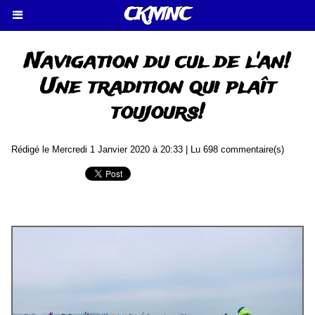
CKMNC
Navigation du cul de l'an!
Une tradition qui plaît
toujours!
Rédigé le Mercredi 1 Janvier 2020 à 20:33 | Lu 698 commentaire(s)