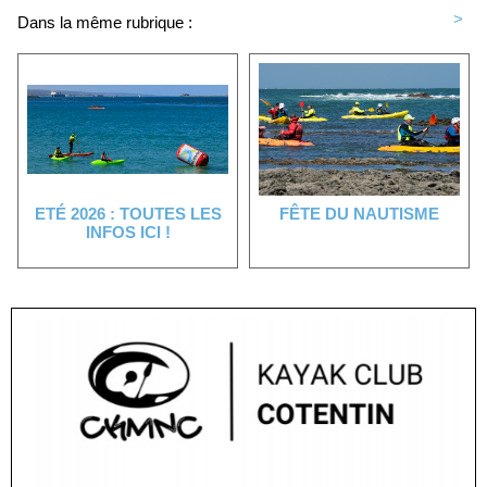
<
>
Dans la même rubrique :
ETÉ 2026 : TOUTES LES
FÊTE DU NAUTISME
INFOS ICI !