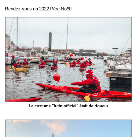
Rendez-vous en 2022 Père Noël !
Le costume "lutin officiel" était de rigueur