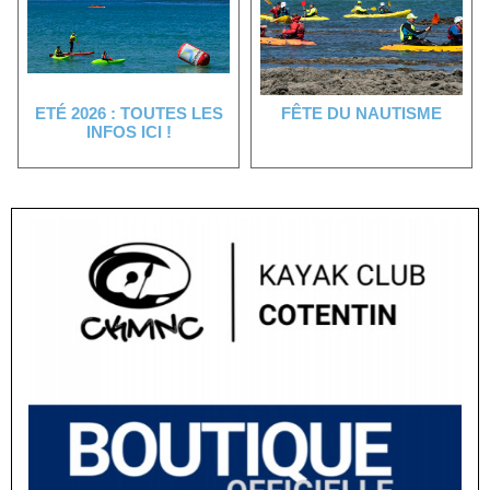
ETÉ 2026 : TOUTES LES
FÊTE DU NAUTISME
INFOS ICI !