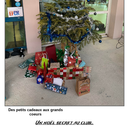
Des petits cadeaux aux grands
coeurs
Un noël secret au club...