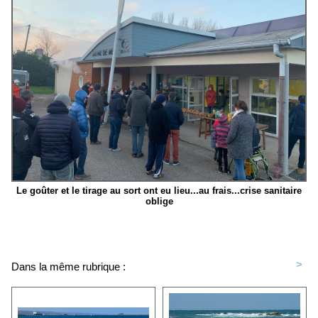
Le goûter et le tirage au sort ont eu lieu...au frais...crise sanitaire
oblige
<
>
Dans la même rubrique :