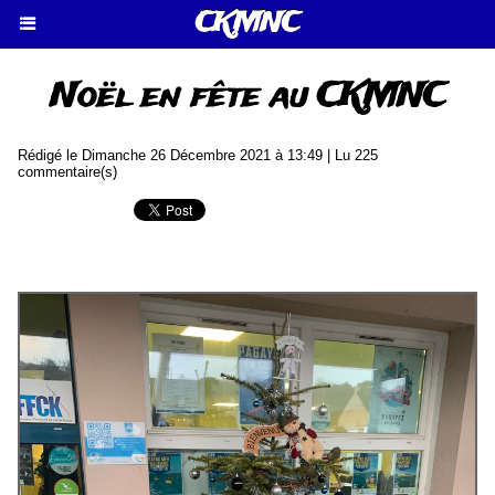
CKMNC
Noël en fête au CKMNC
Rédigé le Dimanche 26 Décembre 2021 à 13:49 | Lu 225
commentaire(s)