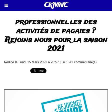
CKMNC
professionnel.les des
activités de pagaies ?
Rejoins nous pour la saison
2021
Rédigé le Lundi 15 Mars 2021 à 20:57 | Lu 1571 commentaire(s)