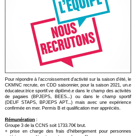
Pour répondre à l'accroissement d'activité sur la saison d'été, le
CKMNC recrute, en CDD saisonnier, pour la saison 2021, un.e
éducateur.trice sportif.ve diplômé.e dans le champ des activités
de pagaies (BPJEPS, BEES...) ou dans le champ sportif
(DEUF STAPS, BPJEPS APT...) mais avec une expérience
confirmée en mer. Permis B et qualification mer appréciés.
Rémunération
:
Groupe 3 de la CCNS soit 1733.70€ brut.
+ prise en charge des frais d'hébergement pour personnes