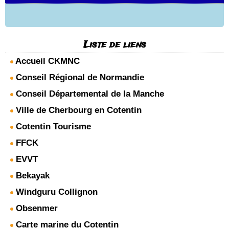
Liste de liens
Accueil CKMNC
Conseil Régional de Normandie
Conseil Départemental de la Manche
Ville de Cherbourg en Cotentin
Cotentin Tourisme
FFCK
EVVT
Bekayak
Windguru Collignon
Obsenmer
Carte marine du Cotentin